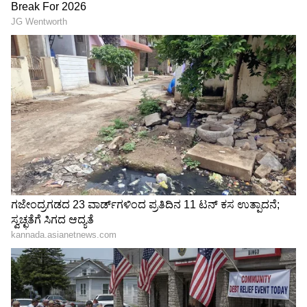
Related Articles