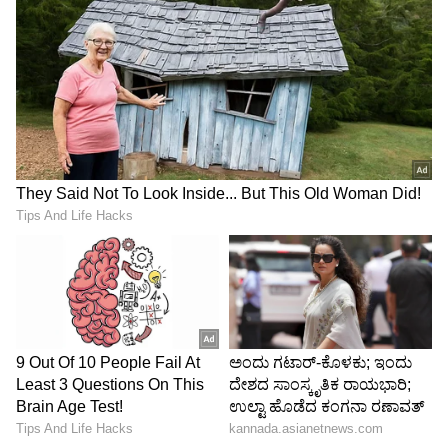
LATEST VIDEOS