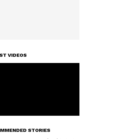
ST VIDEOS
MMENDED STORIES