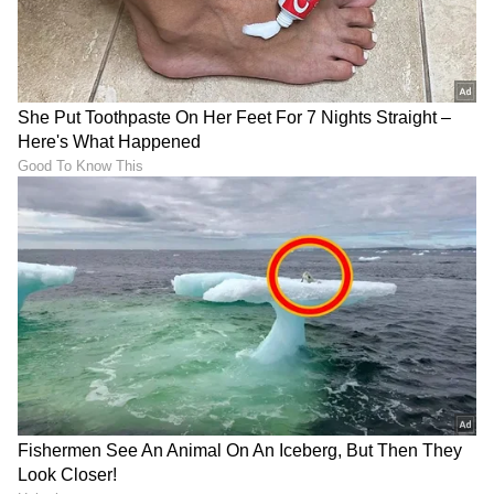
Trade Deal | Party Rounds