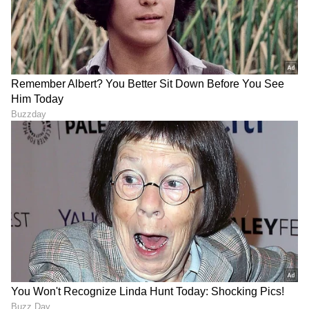
DOWNLOAD APP