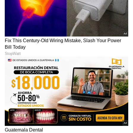
DOWNLOAD APP
RECOMMENDED STORIES