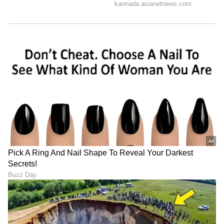
LATEST VIDEOS