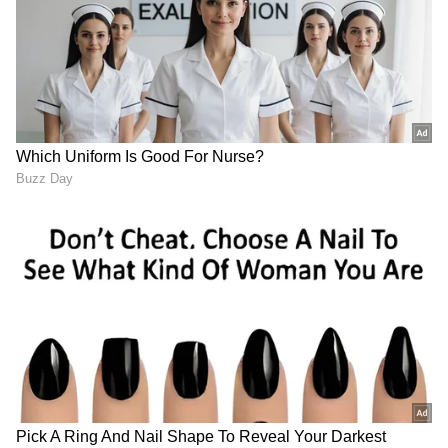
LATEST VIDEOS
ABOUT THE AUTHOR