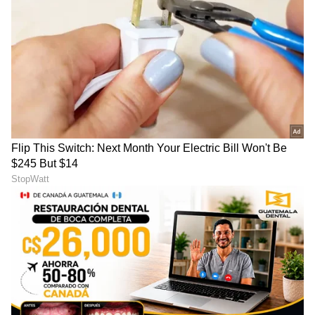
DOWNLOAD APP
RECOMMENDED STORIES