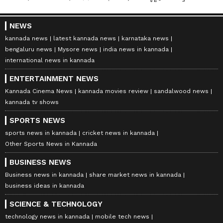
NEWS
kannada news
latest kannada news
karnataka news
bengaluru news
Mysore news
india news in kannada
international news in kannada
ENTERTAINMENT NEWS
Kannada Cinema News
kannada movies review
sandalwood news
kannada tv shows
SPORTS NEWS
sports news in kannada
cricket news in kannada
Other Sports News in Kannada
BUSINESS NEWS
Business news in kannada
share market news in kannada
business ideas in kannada
SCIENCE & TECHNOLOGY
technology news in kannada
mobile tech news