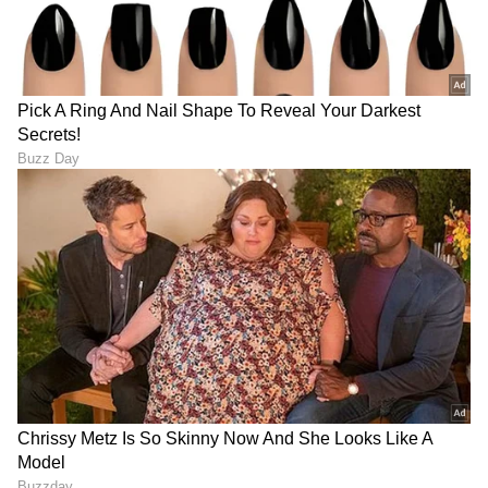
DOWNLOAD APP
RECOMMENDED STORIES