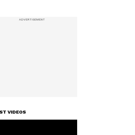
ST VIDEOS