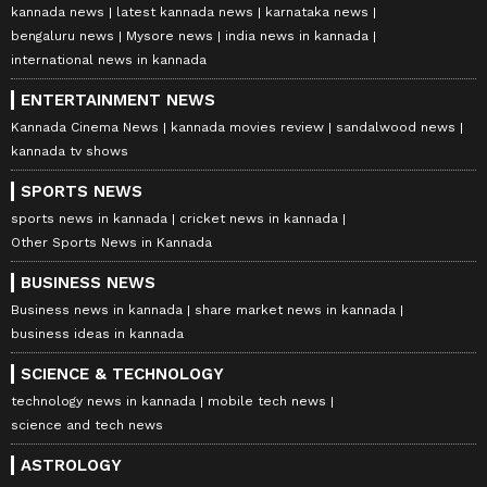
kannada news
latest kannada news
karnataka news
bengaluru news
Mysore news
india news in kannada
international news in kannada
ENTERTAINMENT NEWS
Kannada Cinema News
kannada movies review
sandalwood news
kannada tv shows
SPORTS NEWS
sports news in kannada
cricket news in kannada
Other Sports News in Kannada
BUSINESS NEWS
Business news in kannada
share market news in kannada
business ideas in kannada
SCIENCE & TECHNOLOGY
technology news in kannada
mobile tech news
science and tech news
ASTROLOGY