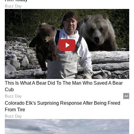
DOWNLOAD APP
RECOMMENDED STORIES