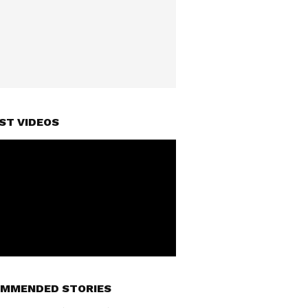
ST VIDEOS
MMENDED STORIES