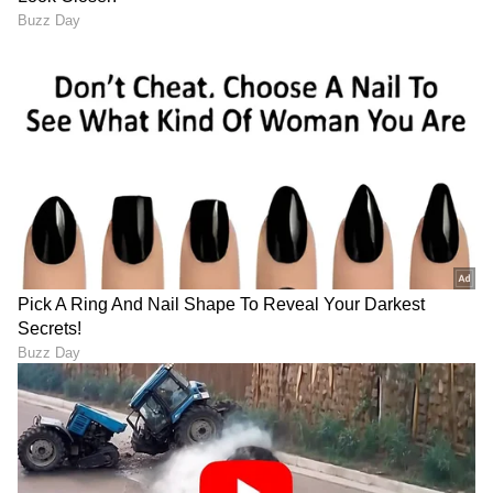
DOWNLOAD APP
RECOMMENDED STORIES