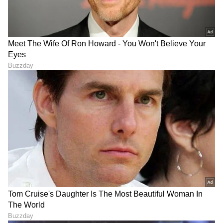
LATEST VIDEOS