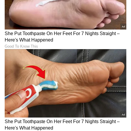
DOWNLOAD APP
RECOMMENDED STORIES