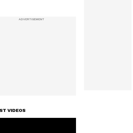
ST VIDEOS