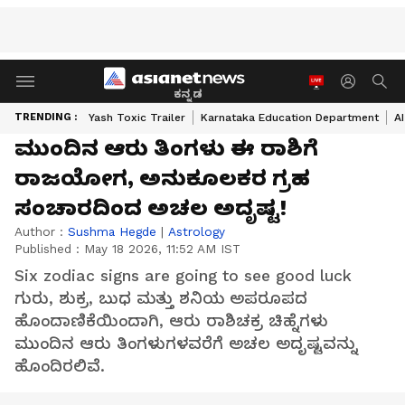
ಕನ್ನಡ
TRENDING :
Yash Toxic Trailer
Karnataka Education Department
A
ಮುಂದಿನ ಆರು ತಿಂಗಳು ಈ ರಾಶಿಗೆ
ರಾಜಯೋಗ, ಅನುಕೂಲಕರ ಗ್ರಹ
ಸಂಚಾರದಿಂದ ಅಚಲ ಅದೃಷ್ಟ!
Author :
Sushma Hegde
|
Astrology
Published :
May 18 2026, 11:52 AM IST
Six zodiac signs are going to see good luck
ಗುರು, ಶುಕ್ರ, ಬುಧ ಮತ್ತು ಶನಿಯ ಅಪರೂಪದ
ಹೊಂದಾಣಿಕೆಯಿಂದಾಗಿ, ಆರು ರಾಶಿಚಕ್ರ ಚಿಹ್ನೆಗಳು
ಮುಂದಿನ ಆರು ತಿಂಗಳುಗಳವರೆಗೆ ಅಚಲ ಅದೃಷ್ಟವನ್ನು
ಹೊಂದಿರಲಿವೆ.