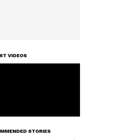
ST VIDEOS
MMENDED STORIES