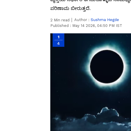
ಪರಿಣಾಮ ಬೀರುತ್ತದೆ.
Author :
Sushma Hegde
2
Min read
Published :
May 14 2026, 04:50 PM IST
1
4