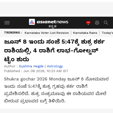
ಕನ್ನಡ
TRENDING :
Karnataka Voter List Revision
Karnataka Rains
Today'
ಜೂನ್ 8 ಇಂದು ಸಂಜೆ 5:47ಕ್ಕೆ ಶುಕ್ರ ಕರ್ಕ
ರಾಶಿಯಲ್ಲಿ, 4 ರಾಶಿಗೆ ಲಾಭ-ಗೋಲ್ಡನ್
ಟೈಂ ಶುರು
Author :
Sushma Hegde
|
Astrology
Published :
Jun 08 2026, 10:23 AM IST
Shukra gochar 2026 Monday ಜೂನ್ 8 ಸೋಮವಾರ
ಇಂದು ಸಂಜೆ 5:47ಕ್ಕೆ ಶುಕ್ರ ಗ್ರಹವು ಕರ್ಕ ರಾಶಿಗೆ
ಪ್ರವೇಶಿಸಲಿದೆ. ಶುಕ್ರ ಸಂಕ್ರಮಣವು ಈ ರಾಶಿಯವರ ಮೇಲೆ
ಬೀರುವ ಪ್ರಭಾವದ ಬಗ್ಗೆ ತಿಳಿಯಿರಿ.