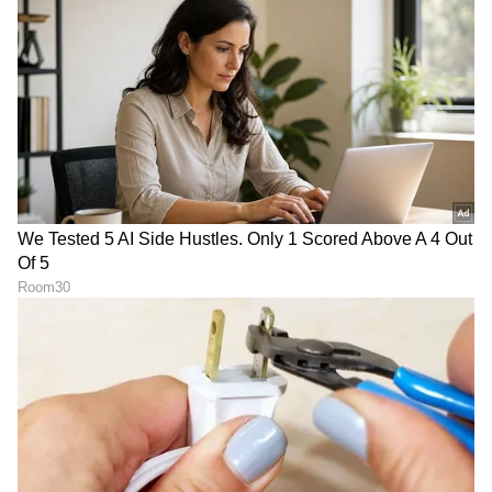
LATEST VIDEOS