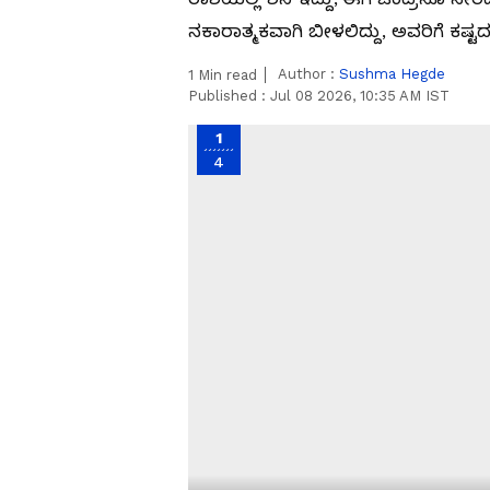
ನಕಾರಾತ್ಮಕವಾಗಿ ಬೀಳಲಿದ್ದು, ಅವರಿಗೆ ಕಷ್
Author :
Sushma Hegde
1
Min read
Published :
Jul 08 2026, 10:35 AM IST
1
4