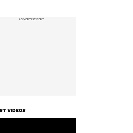
ST VIDEOS