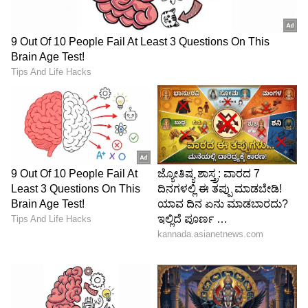
DOWNLOAD APP
RECOMMENDED STORIES