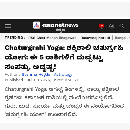
ಕನ್ನಡ
TRENDING :
RSS Chief Mohan Bhagawat
Basavaraj Horatti
Bengalur
Chaturgrahi Yoga: ಶಕ್ತಿಶಾಲಿ ಚತುರ್ಗ್ರಹಿ
ಯೋಗ: ಈ 5 ರಾಶಿಗಳಿಗೆ ದುಪ್ಪಟ್ಟು
ಸಂಪತ್ತು, ಅದೃಷ್ಟ!
Author :
Sushma Hegde
|
Astrology
Published :
Jul 08 2026, 09:55 AM IST
Chaturgrahi Yoga ಆಗಸ್ಟ್ ತಿಂಗಳಲ್ಲಿ, ನಾಲ್ಕು ಶಕ್ತಿಶಾಲಿ
ಗ್ರಹಗಳು ಕರ್ಕಾಟಕ ರಾಶಿಯಲ್ಲಿ ಸಂಯೋಗಗೊಳ್ಳಲಿವೆ.
ಗುರು, ಬುಧ, ಸೂರ್ಯ ಮತ್ತು ಚಂದ್ರರ ಈ ಸಂಯೋಗದಿಂದ
'ಚತುರ್ಗ್ರಹಿ ಯೋಗ' ಉಂಟಾಗಲಿದೆ.