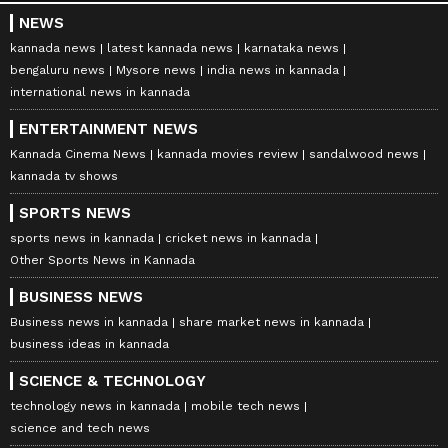
NEWS
kannada news
latest kannada news
karnataka news
bengaluru news
Mysore news
india news in kannada
international news in kannada
ENTERTAINMENT NEWS
Kannada Cinema News
kannada movies review
sandalwood news
kannada tv shows
SPORTS NEWS
sports news in kannada
cricket news in kannada
Other Sports News in Kannada
BUSINESS NEWS
Business news in kannada
share market news in kannada
business ideas in kannada
SCIENCE & TECHNOLOGY
technology news in kannada
mobile tech news
science and tech news