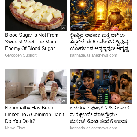
LATEST VIDEOS