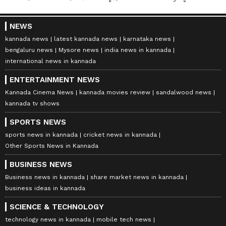
NEWS
kannada news
latest kannada news
karnataka news
bengaluru news
Mysore news
india news in kannada
international news in kannada
ENTERTAINMENT NEWS
Kannada Cinema News
kannada movies review
sandalwood news
kannada tv shows
SPORTS NEWS
sports news in kannada
cricket news in kannada
Other Sports News in Kannada
BUSINESS NEWS
Business news in kannada
share market news in kannada
business ideas in kannada
SCIENCE & TECHNOLOGY
technology news in kannada
mobile tech news