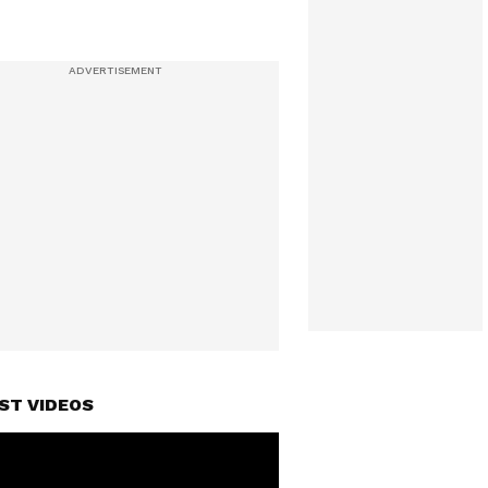
ST VIDEOS