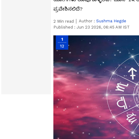
ಪ್ರವೇಶಿಸಲಿದೆ?
Author :
Sushma Hegde
2
Min read
Published :
Jun 23 2026, 06:45 AM IST
1
12