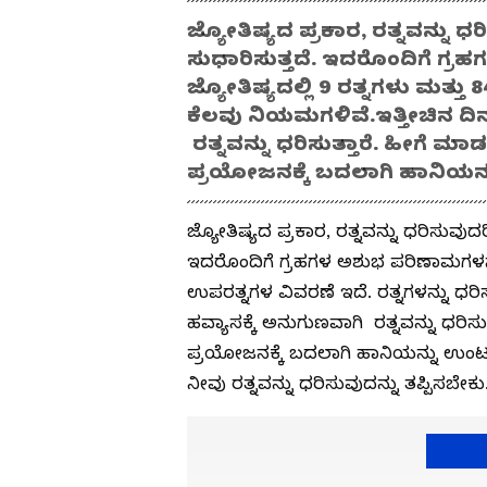
ಜ್ಯೋತಿಷ್ಯದ ಪ್ರಕಾರ, ರತ್ನವನ್ನು ಧ
ಸುಧಾರಿಸುತ್ತದೆ. ಇದರೊಂದಿಗೆ ಗ್
ಜ್ಯೋತಿಷ್ಯದಲ್ಲಿ 9 ರತ್ನಗಳು ಮತ್ತ
ಕೆಲವು ನಿಯಮಗಳಿವೆ.ಇತ್ತೀಚಿನ ದಿನ
ರತ್ನವನ್ನು ಧರಿಸುತ್ತಾರೆ. ಹೀಗೆ ಮ
ಪ್ರಯೋಜನಕ್ಕೆ ಬದಲಾಗಿ ಹಾನಿಯ
ಜ್ಯೋತಿಷ್ಯದ ಪ್ರಕಾರ, ರತ್ನವನ್ನು ಧರಿಸುವುದರ
ಇದರೊಂದಿಗೆ ಗ್ರಹಗಳ ಅಶುಭ ಪರಿಣಾಮಗಳನ್ನು 
ಉಪರತ್ನಗಳ ವಿವರಣೆ ಇದೆ. ರತ್ನಗಳನ್ನು ಧರಿ
ಹವ್ಯಾಸಕ್ಕೆ ಅನುಗುಣವಾಗಿ ರತ್ನವನ್ನು ಧರಿಸ
ಪ್ರಯೋಜನಕ್ಕೆ ಬದಲಾಗಿ ಹಾನಿಯನ್ನು ಉಂಟುಮ
ನೀವು ರತ್ನವನ್ನು ಧರಿಸುವುದನ್ನು ತಪ್ಪಿಸಬೇಕು