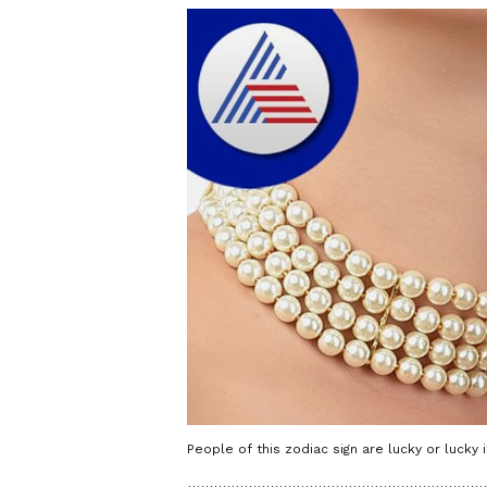
People of this zodiac sign are lucky or lucky 