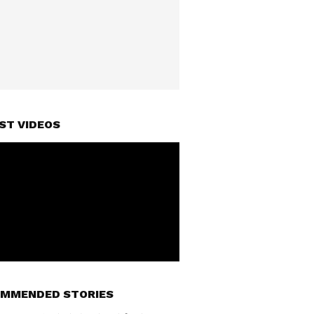
ST VIDEOS
MMENDED STORIES