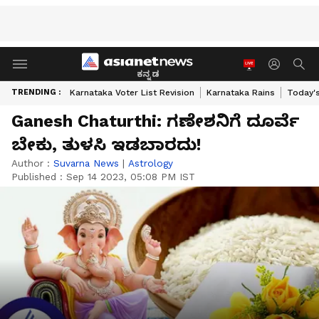
ಕನ್ನಡ
TRENDING :
Karnataka Voter List Revision
Karnataka Rains
Today'
Ganesh Chaturthi: ಗಣೇಶನಿಗೆ ದೂರ್ವೆ
ಬೇಕು, ತುಳಸಿ ಇಡಬಾರದು!
Author :
Suvarna News
|
Astrology
Published :
Sep 14 2023, 05:08 PM IST