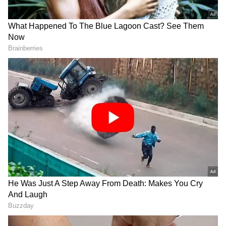
DOWNLOAD APP