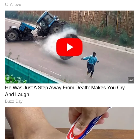
RECOMMENDED STORIES