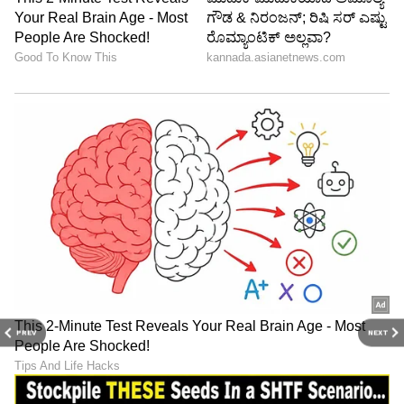
PREV
NEXT