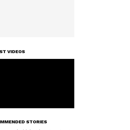
ST VIDEOS
MMENDED STORIES