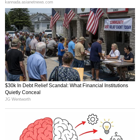
Trade Deal | Party Rounds