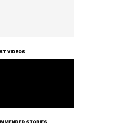
ST VIDEOS
MMENDED STORIES