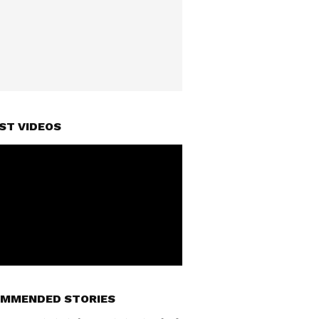
ST VIDEOS
MMENDED STORIES