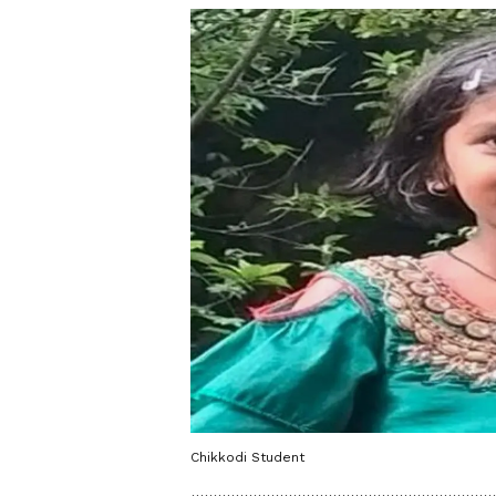
Chikkodi Student