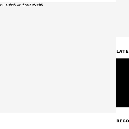
LATE
RECO