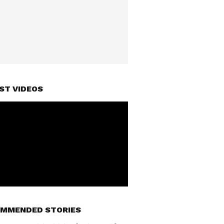
ST VIDEOS
MMENDED STORIES