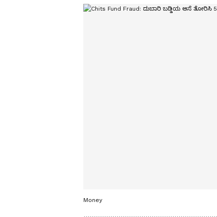
Money