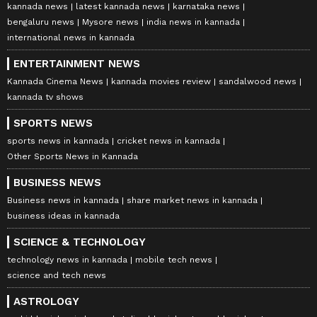
kannada news
latest kannada news
karnataka news
bengaluru news
Mysore news
india news in kannada
international news in kannada
ENTERTAINMENT NEWS
Kannada Cinema News
kannada movies review
sandalwood news
kannada tv shows
SPORTS NEWS
sports news in kannada
cricket news in kannada
Other Sports News in Kannada
BUSINESS NEWS
Business news in kannada
share market news in kannada
business ideas in kannada
SCIENCE & TECHNOLOGY
technology news in kannada
mobile tech news
science and tech news
ASTROLOGY