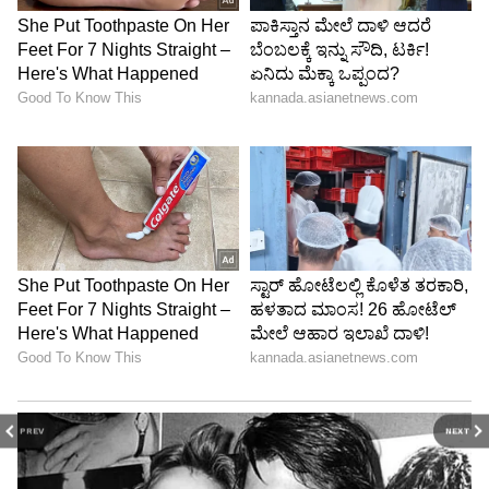
PREV
NEXT