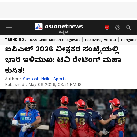
ಕನ್ನಡ
TRENDING :
RSS Chief Mohan Bhagawat
Basavaraj Horatti
Bengalur
ಐಪಿಎಲ್ 2026 ವೀಕ್ಷಕರ ಸಂಖ್ಯೆಯಲ್ಲಿ
ಭಾರಿ ಇಳಿಮುಖ: ಟಿವಿ ರೇಟಿಂಗ್ ಮಹಾ
ಕುಸಿತ!
Author :
Santosh Naik
|
Sports
Published :
May 09 2026, 03:51 PM IST