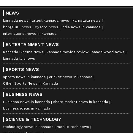
NEWS
kannada news
latest kannada news
karnataka news
bengaluru news
Mysore news
india news in kannada
international news in kannada
ENTERTAINMENT NEWS
Kannada Cinema News
kannada movies review
sandalwood news
kannada tv shows
SPORTS NEWS
sports news in kannada
cricket news in kannada
Other Sports News in Kannada
BUSINESS NEWS
Business news in kannada
share market news in kannada
business ideas in kannada
SCIENCE & TECHNOLOGY
technology news in kannada
mobile tech news