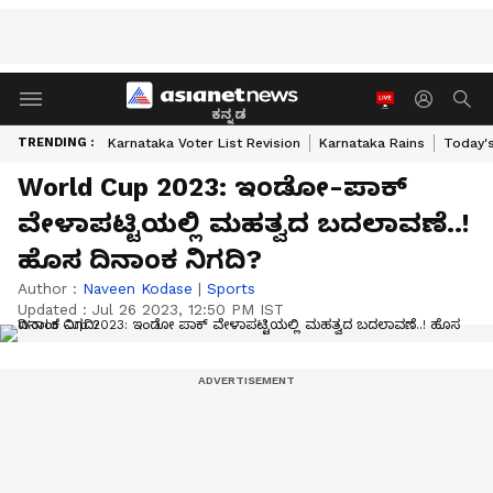
ಕನ್ನಡ
TRENDING :
Karnataka Voter List Revision
Karnataka Rains
Today'
World Cup 2023: ಇಂಡೋ-ಪಾಕ್
ವೇಳಾಪಟ್ಟಿಯಲ್ಲಿ ಮಹತ್ವದ ಬದಲಾವಣೆ..!
ಹೊಸ ದಿನಾಂಕ ನಿಗದಿ?
Author :
Naveen Kodase
|
Sports
Updated :
Jul 26 2023, 12:50 PM IST