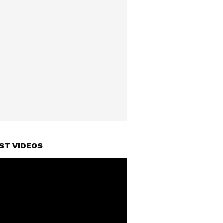
ST VIDEOS