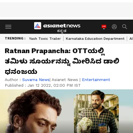
ಕನ್ನಡ
TRENDING :
Yash Toxic Trailer
Karnataka Education Department
A
Ratnan Prapancha: OTTಯಲ್ಲಿ
ತಮಿಳು ಸೂರ್ಯನನ್ನು ಮೀರಿಸಿದ ಡಾಲಿ
ಧನಂಜಯ
Author :
Suvarna News
| Asianet News
|
Entertainment
Published :
Jan 12 2022, 02:00 PM IST