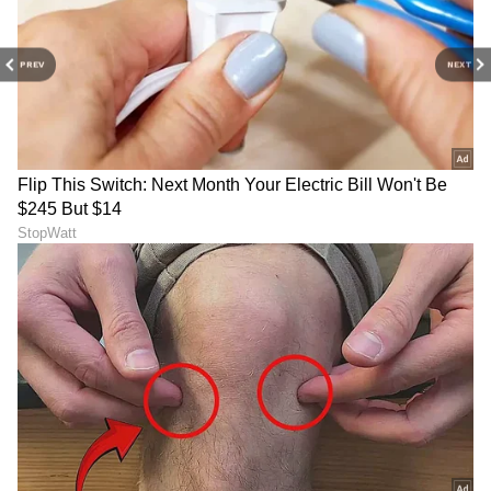
PREV
NEXT