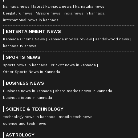
kannada news
latest kannada news
karnataka news
bengaluru news
Mysore news
india news in kannada
international news in kannada
ENTERTAINMENT NEWS
Kannada Cinema News
kannada movies review
sandalwood news
kannada tv shows
SPORTS NEWS
sports news in kannada
cricket news in kannada
Other Sports News in Kannada
BUSINESS NEWS
Business news in kannada
share market news in kannada
business ideas in kannada
SCIENCE & TECHNOLOGY
technology news in kannada
mobile tech news
science and tech news
ASTROLOGY