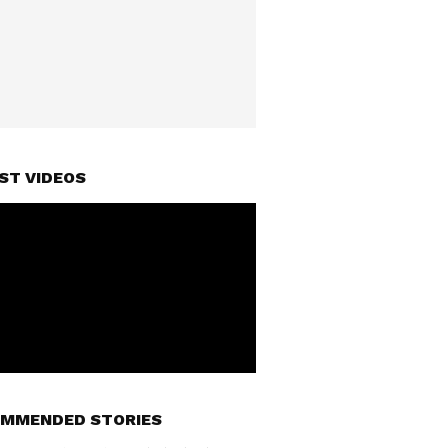
ST VIDEOS
MMENDED STORIES