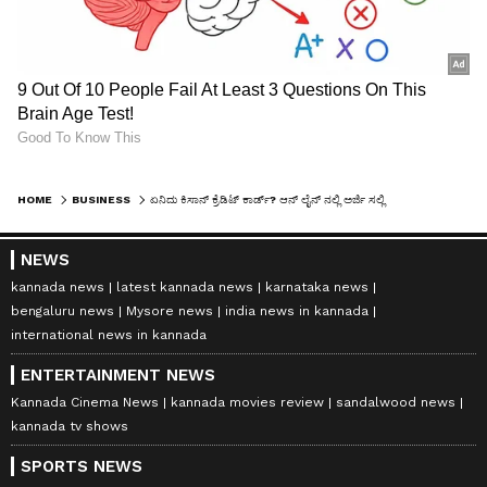
HOME
BUSINESS
ಏನಿದು ಕಿಸಾನ್ ಕ್ರೆಡಿಟ್ ಕಾರ್ಡ್? ಆನ್ ಲೈನ್ ನಲ್ಲಿ ಅರ್ಜಿ ಸಲ್ಲಿಸೋದು ಹೇಗೆ? ಇಲ್ಲಿದೆ ಮಾಹಿತಿ
NEWS
kannada news
latest kannada news
karnataka news
bengaluru news
Mysore news
india news in kannada
international news in kannada
ENTERTAINMENT NEWS
Kannada Cinema News
kannada movies review
sandalwood news
kannada tv shows
SPORTS NEWS