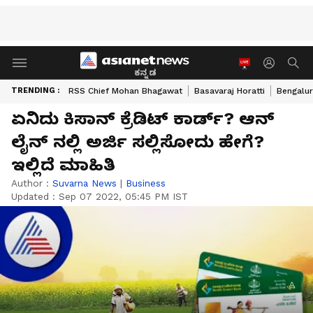
ಕನ್ನಡ
TRENDING :
RSS Chief Mohan Bhagawat
Basavaraj Horatti
Bengalur
ಏನಿದು ಕಿಸಾನ್ ಕ್ರೆಡಿಟ್ ಕಾರ್ಡ್? ಆನ್
ಲೈನ್ ನಲ್ಲಿ ಅರ್ಜಿ ಸಲ್ಲಿಸೋದು ಹೇಗೆ?
ಇಲ್ಲಿದೆ ಮಾಹಿತಿ
Author :
Suvarna News
|
Business
Updated :
Sep 07 2022, 05:45 PM IST