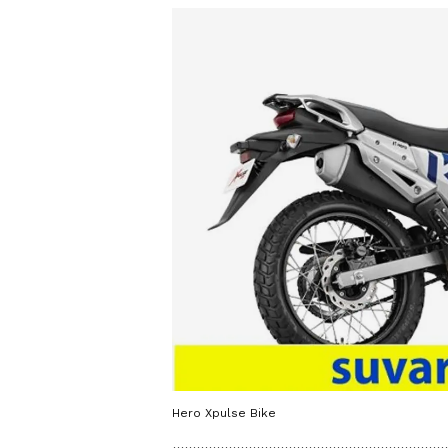
Hero Xpulse Bike