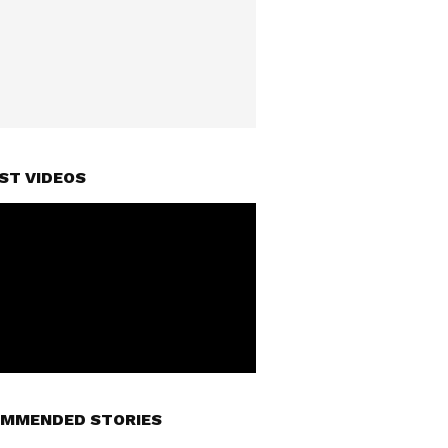
ST VIDEOS
MMENDED STORIES