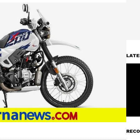
LATE
RECO