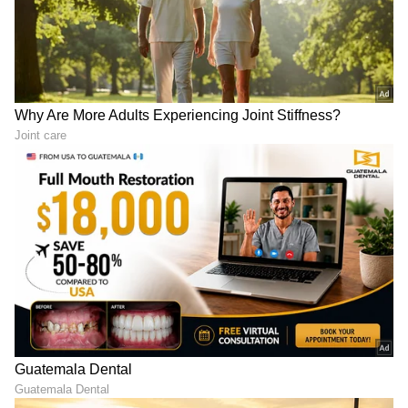
View post on Instagram