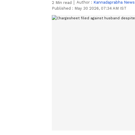
Author :
Kannadaprabha News
2
Min read
Published :
May 30 2026, 07:34 AM IST