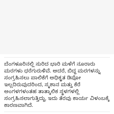
ಬೆಂಗಳೂರಿನಲ್ಲಿ ಸುರಿದ ಭಾರಿ ಮಳೆಗೆ ನೂರಾರು
ಮರಗಳು ಧರೆಗುರುಳಿವೆ. ಆದರೆ, ಬಿದ್ದ ಮರಗಳನ್ನು
ಸಂಗ್ರಹಿಸಲು ಪಾಲಿಕೆಗೆ ಅಧಿಕೃತ ಡಿಪೋ
ಇಲ್ಲದಿರುವುದರಿಂದ, ಸ್ಮಶಾನ ಮತ್ತು ಕೆರೆ
ಅಂಗಳಗಳಂತಹ ತಾತ್ಕಾಲಿಕ ಸ್ಥಳಗಳಲ್ಲಿ
ಸಂಗ್ರಹಿಸಲಾಗುತ್ತಿದ್ದು, ಇದು ತೆರವು ಕಾರ್ಯ ವಿಳಂಬಕ್ಕೆ
ಕಾರಣವಾಗಿದೆ.