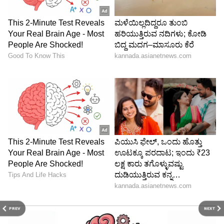
PREV
NEXT