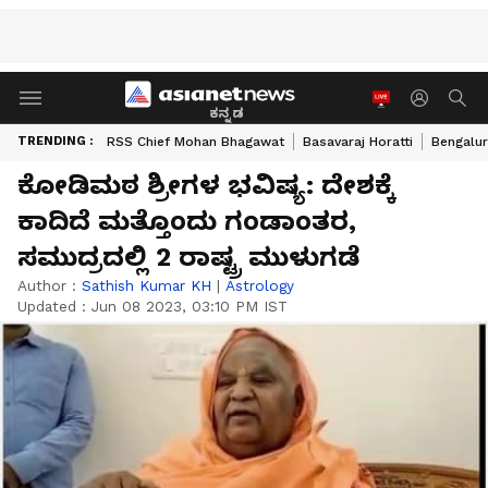
ಕನ್ನಡ
TRENDING :
RSS Chief Mohan Bhagawat
Basavaraj Horatti
Bengalur
ಕೋಡಿಮಠ ಶ್ರೀಗಳ ಭವಿಷ್ಯ: ದೇಶಕ್ಕೆ
ಕಾದಿದೆ ಮತ್ತೊಂದು ಗಂಡಾಂತರ,
ಸಮುದ್ರದಲ್ಲಿ 2 ರಾಷ್ಟ್ರ ಮುಳುಗಡೆ
Author :
Sathish Kumar KH
|
Astrology
Updated :
Jun 08 2023, 03:10 PM IST