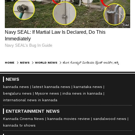
HOME
NEWS
WORLD NEWS
ಹೊಸ ಸೋಷ್ಯಲ್ ಮೀಡಿಯಾ ಟ್ರೆಂಡ್ ಅಲರ್ಟ್; ಹಕ್ಕಿಯಂತೆ ನಟಿಸುತ್ತಿರುವ ಯುವಕರು!
NEWS
kannada news
latest kannada news
karnataka news
bengaluru news
Mysore news
india news in kannada
international news in kannada
ENTERTAINMENT NEWS
Kannada Cinema News
kannada movies review
sandalwood news
kannada tv shows