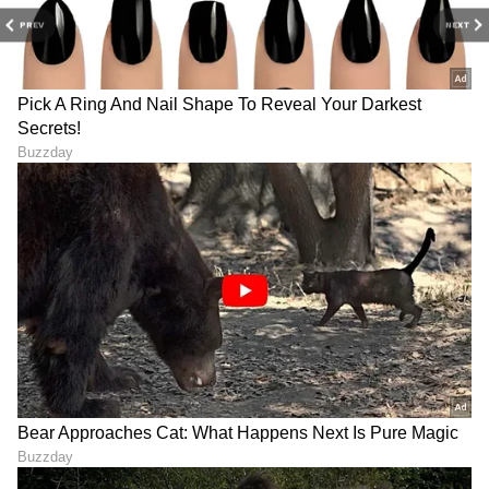
PREV
NEXT